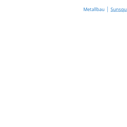
Metallbau
Sunsqu