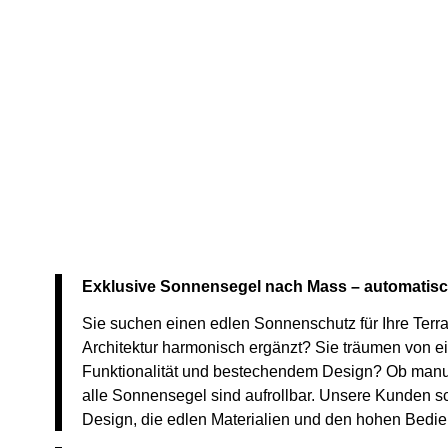
Exklusive Sonnensegel nach Mass – automatisch
Sie suchen einen edlen Sonnenschutz für Ihre Terra
Architektur harmonisch ergänzt? Sie träumen von 
Funktionalität und bestechendem Design? Ob manue
alle Sonnensegel sind aufrollbar. Unsere Kunden s
Design, die edlen Materialien und den hohen Bedie