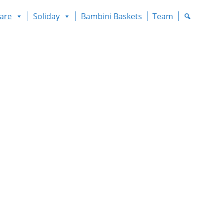
are
Soliday
Bambini Baskets
Team